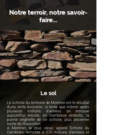
Notre terroir, notre savoir-
faire...
Le sol
Le schiste du territoire de Montner est le résultat
d'une lente évolution, si lente que même après
plusieurs millions d'années on retrouve
aujourd'hui encore, en nombreux endroits, la
pureté originelle de ce schiste, plus ancienne
roche du Roussillon.
A Montner, le plus vieux, appelé Schiste du
Cambrien, remonte à 570 millions d'années et