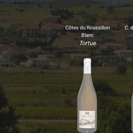
Côtes du Roussillon
C. d
Blanc
Tortue