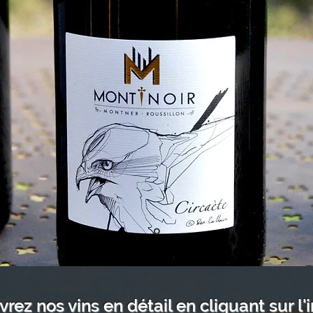
rez nos vins en détail en cliquant sur l'