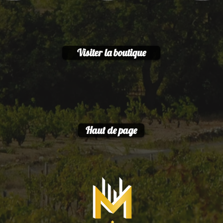
Visiter la boutique
Haut de page