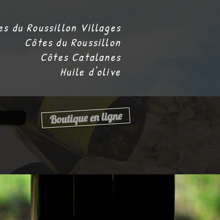
es du Roussillon Villages
Côtes du Roussillon
Côtes Catalanes
Huile d'olive
Boutique en ligne