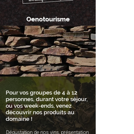
Oenotourisme
Pour vos groupes de 4 à 12
personnes, durant votre séjour,
ou vos week-ends, venez
découvrir nos produits au
domaine !
Dégustation de nos vins, présentation